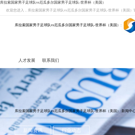
库拉索国家男子足球队vs厄瓜多尔国家男子足球队-世界杯（美国）
欢迎您进入，库拉索国家男子足球队vs厄瓜多尔国家男子足球队-世界杯（美国）
库拉索国家男子足球队vs厄瓜多尔国家男子足球队-世界杯（美国）:
人才发展
联系我们
库拉索国家男子足球队vs厄瓜多尔国家男子足球队-世界杯（美国）:新闻中
新闻资讯
行业动态