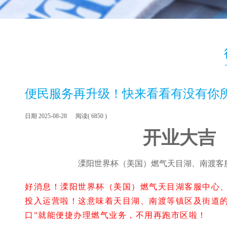
便民服务再升级！快来看看有没有你
日期 2025-08-28
阅读( 6850 )
开业大吉
溧阳世界杯（美国）燃气天目湖、南渡客
好消息！溧阳世界杯（美国）燃气天目湖客服中心
投入运营啦！这意味着天目湖、南渡等镇区及街道的
口”就能便捷办理
燃气业务，不用再跑市区啦！