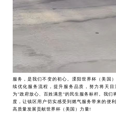
服务，是我们不变的初心。溧阳世界杯（美国
续优化服务流程，提升服务品质，努力将天目
为"政府放心、百姓满意"的民生服务标杆。我们
度，让镇区用户切实感受到燃气服务带来的便
高质量发展贡献世界杯（美国）力量!