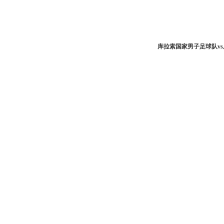
库拉索国家男子足球队v