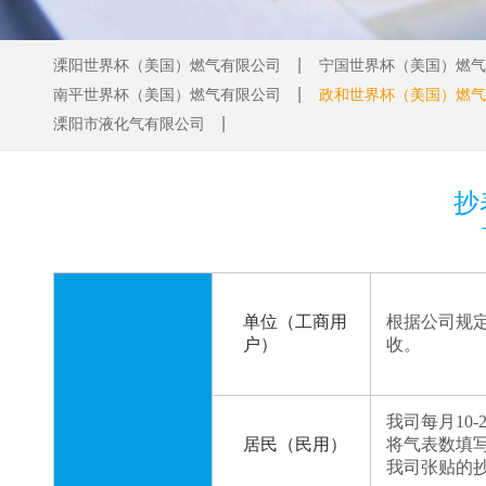
溧阳世界杯（美国）燃气有限公司
宁国世界杯（美国）燃
南平世界杯（美国）燃气有限公司
政和世界杯（美国）燃
溧阳市液化气有限公司
抄
单位（工商用
根据公司规
户）
收。
我司每月10
居民（民用）
将气表数填
我司张贴的