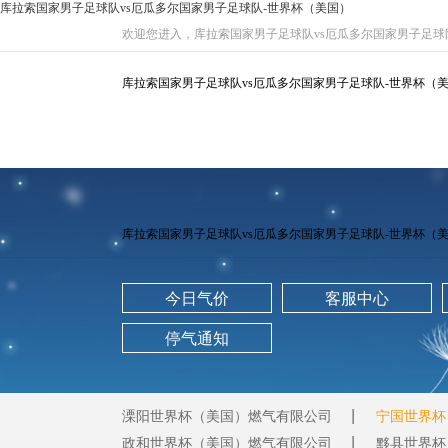
库拉索国家男子足球队vs厄瓜多尔国家男子足球队-世界杯（美国）
欢迎您进入，库拉索国家男子足球队vs厄瓜多尔国家男子足球
库拉索国家男子足球队vs厄瓜多尔国家男子足球队-世界杯（美
库拉索国家男子足球队vs厄瓜多尔国家男子足球队-世界杯（美
今日气价
客服中心
停气通知
溧阳世界杯（美国）燃气有限公司
宁国世界杯
政和世界杯（美国）燃气有限公司
黟县世界杯