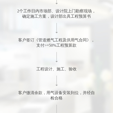
2个工作日内市场部、设计院上门勘察现场，
确定施工方案，设计部出具工程预算书
客户签订《管道燃气工程及供用气合同》，
支付>=50%工程预算款
工程设计、施工、验收
客户缴清余款，用气设备安装到位，并经自
检合格