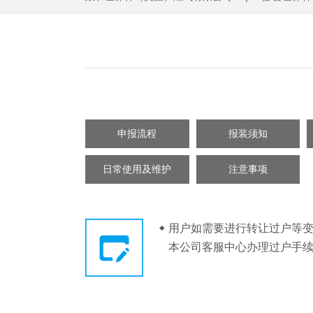
申报流程
报装须知
日常使用及维护
注意事项
用户如需要进行转让过户等
本公司客服中心办理过户手