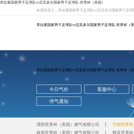
库拉索国家男子足球队vs厄瓜多尔国家男子足球队-世界杯（美国）
欢迎您进入，库拉索国家男子足球队vs厄瓜多尔国家男子足球
库拉索国家男子足球队vs厄瓜多尔国家男子足球队-世界杯（美
库拉索国家男子足球队vs厄瓜多尔国家男子足球队-世界杯（美
今日气价
客服中心
停气通知
溧阳世界杯（美国）燃气有限公司
宁国世界杯
政和世界杯（美国）燃气有限公司
黟县世界杯