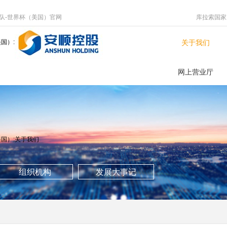
队-世界杯（美国）官网
库拉索国家
关于我们
国）:
网上营业厅
国）:关于我们
组织机构
发展大事记