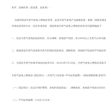
各市、县物价局（发改委、发改局）：
为规范我省天然气发电上网电价管理，促进天然气发电产业健康发展，根据《国家发展改革委
市场化改革的方向，结合本省实际，现就我省天然气发电上网电价的有关问题明确如下：
一、结合天然气发电机组的特性，区分调峰、热电联产机组（含10MW以上天然气分布式
二、根据我省天然气发电和天然气利用的实际情况，调峰机组、热电联产机组的平均核价利用
三、为适应天然气价格市场化的改革方向，自2016年1月1日起，天然气发电上网电价采
天然气发电上网电价=固定部分+（天然气门站价格+平均短管输费）×税收调整因素/发电
（一）固定部分（含运行维护费用、发电利润及税金）：调峰机组、热电联产机组分别为0.12元
（二）平均短管输费：0.04元/立方米；