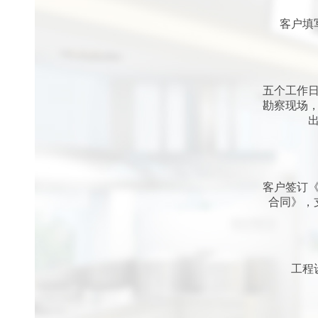
客户填
五个工作
勘察现场
客户签订
合同》，
工程