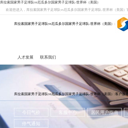
库拉索国家男子足球队vs厄瓜多尔国家男子足球队-世界杯（美国）
欢迎您进入，库拉索国家男子足球队vs厄瓜多尔国家男子足球队-世界杯（美国）
库拉索国家男子足球队vs厄瓜多尔国家男子足球队-世界杯（美国）:
人才发展
联系我们
库拉索国家男子足球队vs厄瓜多尔国家男子足球队-世界杯（美国）:客户服
今日气价
客服中心
居民用户指南
停气通知