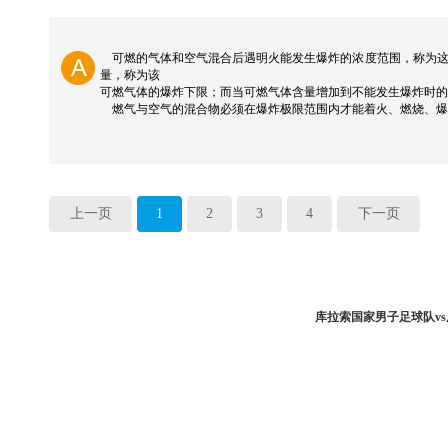
可燃的气体和空气混合后遇明火能发生爆炸的浓度范围，称为这
量，称为该
可燃气体的爆炸下限；而当可燃气体含量增加到不能发生爆炸时的
燃气与空气的混合物必须在爆炸极限范围内才能着火、燃烧、爆炸
上一页
1
2
3
4
下一页
库拉索国家男子足球队v