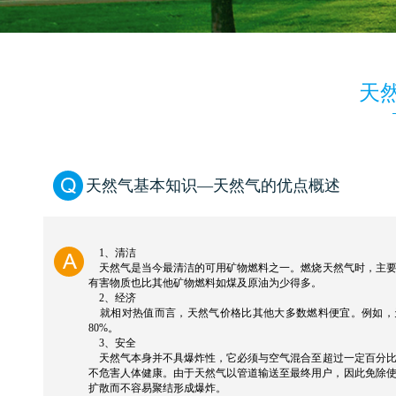
天
天然气基本知识—天然气的优点概述
1、清洁
天然气是当今最清洁的可用矿物燃料之一。燃烧天然气时，主要
有害物质也比其他矿物燃料如煤及原油为少得多。
2、经济
就相对热值而言，天然气价格比其他大多数燃料便宜。例如，天然气
80%。
3、安全
天然气本身并不具爆炸性，它必须与空气混合至超过一定百分比
不危害人体健康。由于天然气以管道输送至最终用户，因此免除
扩散而不容易聚结形成爆炸。